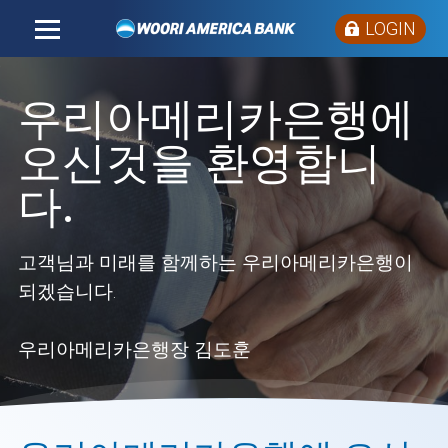
LOGIN
우리아메리카은행에
오신것을 환영합니
다.
고객님과 미래를 함께하는 우리아메리카은행이
되겠습니다.
우리아메리카은행장 김도훈