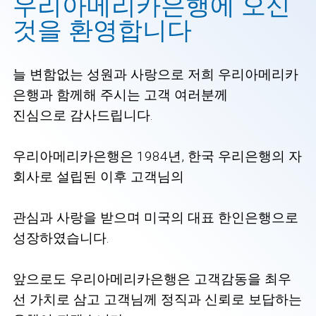
우리아메리카은행에 오신
것을 환영합니다
늘 변함없는 성원과 사랑으로 저희 우리아메리카
은행과 함께해 주시는 고객 여러분께
진심으로 감사드립니다.
우리아메리카은행은 1984년, 한국 우리은행의 자
회사로 설립된 이후 고객님의
관심과 사랑을 받으며 미국의 대표 한인은행으로
성장하였습니다.
앞으로도 우리아메리카은행은 고객감동을 최우
선 가치로 삼고 고객님께 정직과 신뢰로 보답하는