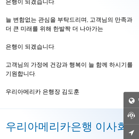
은행이 되겠습니다.
늘 변함없는 관심을 부탁드리며, 고객님의 만족과
더 큰 미래를 위해 한발짝 더 나아가는
은행이 되겠습니다.
고객님의 가정에 건강과 행복이 늘 함께 하시기를
기원합니다.
우리아메리카 은행장 김도훈
우리아메리카은행 이사회